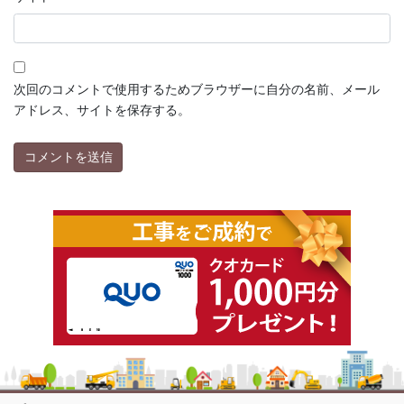
次回のコメントで使用するためブラウザーに自分の名前、メール
アドレス、サイトを保存する。