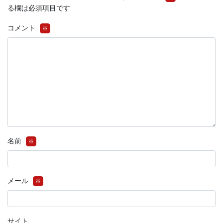
る欄は必須項目です
コメント
※
名前
※
メール
※
サイト