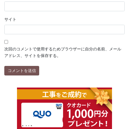
サイト
次回のコメントで使用するためブラウザーに自分の名前、メール
アドレス、サイトを保存する。