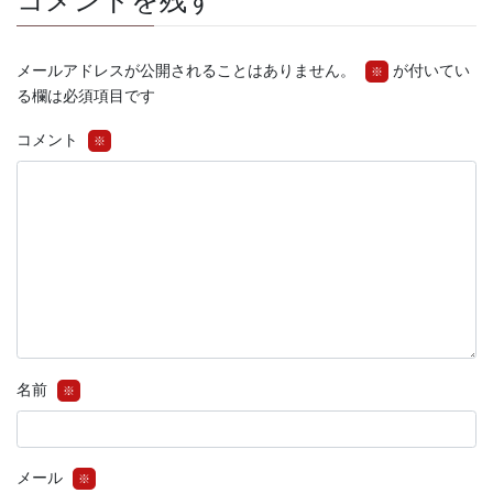
コメントを残す
メールアドレスが公開されることはありません。
が付いてい
※
る欄は必須項目です
コメント
※
名前
※
メール
※