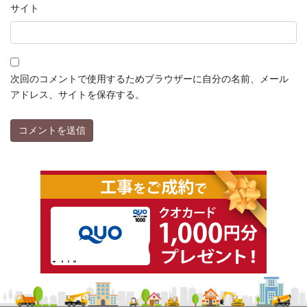
サイト
次回のコメントで使用するためブラウザーに自分の名前、メール
アドレス、サイトを保存する。