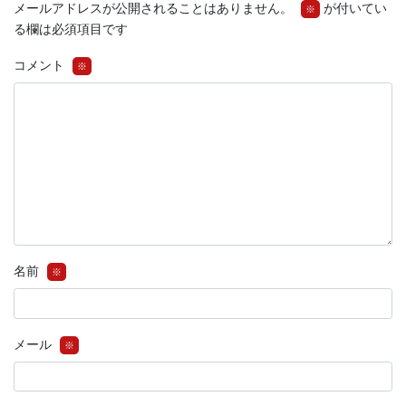
メールアドレスが公開されることはありません。
が付いてい
※
る欄は必須項目です
コメント
※
名前
※
メール
※