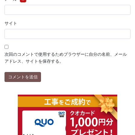
サイト
次回のコメントで使用するためブラウザーに自分の名前、メール
アドレス、サイトを保存する。