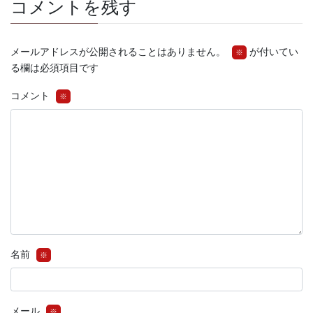
コメントを残す
メールアドレスが公開されることはありません。
が付いてい
※
る欄は必須項目です
コメント
※
名前
※
メール
※