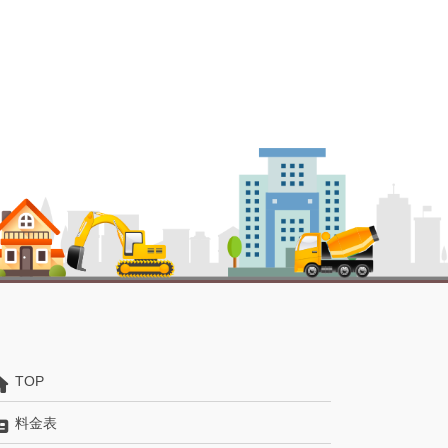
TOP
料金表