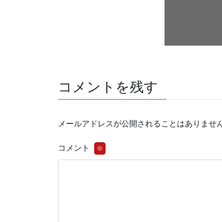
コメントを残す
メールアドレスが公開されることはありませ
コメント
※