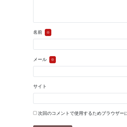
名前
※
メール
※
サイト
次回のコメントで使用するためブラウザー