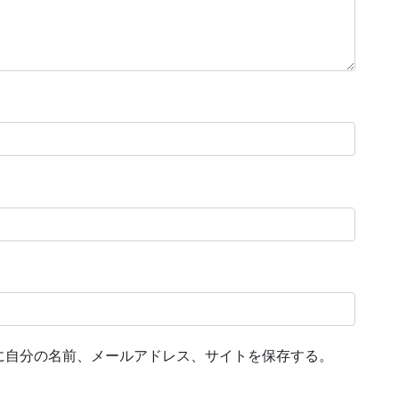
に自分の名前、メールアドレス、サイトを保存する。