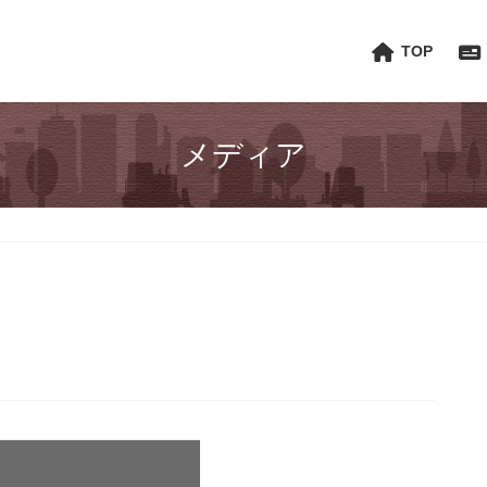
TOP
メディア