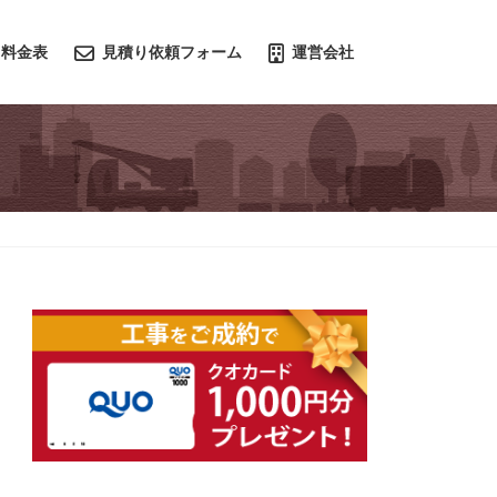
料金表
見積り依頼フォーム
運営会社