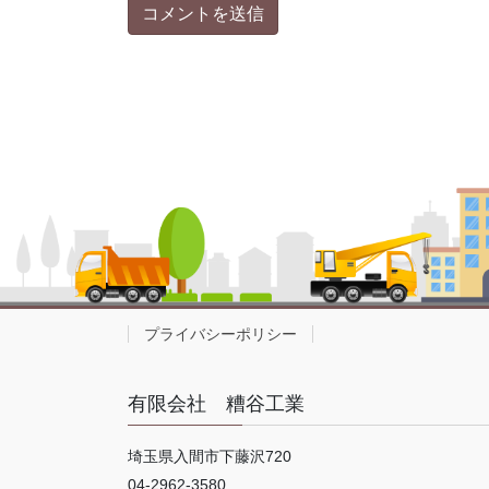
プライバシーポリシー
有限会社 糟谷工業
埼玉県入間市下藤沢720
04-2962-3580