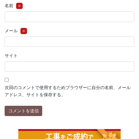
名前
※
メール
※
サイト
次回のコメントで使用するためブラウザーに自分の名前、メール
アドレス、サイトを保存する。