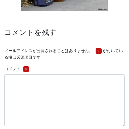
コメントを残す
メールアドレスが公開されることはありません。
が付いてい
※
る欄は必須項目です
コメント
※