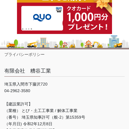
プライバシーポリシー
有限会社 糟谷工業
埼玉県入間市下藤沢720
04-2962-3580
【建設業許可】
（業種） とび・土工工事業 / 解体工事業
（番号） 埼玉県知事許可（般-2）第15359号
（年月日) 令和2年12月8日